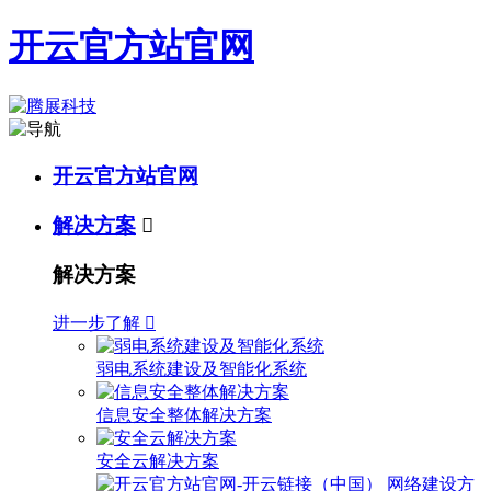
开云官方站官网
开云官方站官网
解决方案

解决方案
进一步了解

弱电系统建设及智能化系统
信息安全整体解决方案
安全云解决方案