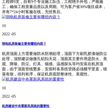
工程师9支，自有9个专业施工队伍，工程绝不外包，严格施
工，确保工程质量品质以及周期。可为客户省30%项目成本，
并有7*24小时客服在线，无忧售后。
10
2022
-05
弱电机房装修主要有哪些内容？
机房顶面上方需要做防水防潮处理，顶面下方刷乳胶漆做防尘
处理，顶部建议做微孔铝扣天花，顶面其主要作用是防火、美
观、降噪、防尘。灯具、烟感、温感探头等均安装在机房顶
面，由于顶面管线繁多，安装时各系统管路必须横平竖直，错
落有致，排列有序，保证机房底部整体性、美观性。
10
2022
-05
机房建设中布署新风系统的重要性