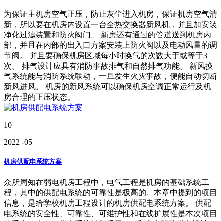
为保证主机房空气正压，防止灰尘进入机房，保证机房空气清
新，所以要在机房内设置一台全热交换器新风机，并且加安装
净化过滤装置和防火阀门。 新房还有通过的管道送到机房内
部，并且在内部的出入口方案安装上防火阀以及电动风量的调
节阀。 并且要确保机房区域每小时换气的次数大于或等于3
次。 排气设计应具有消防事故排气和自然排气功能。 新风换
气系统能与消防系统联动，一旦发生火灾事故，便能自动切断
新风进风。 机房的新风系统可以确保机房空调正常运行及机
房合理的正压状态。
10
2022
-05
机房供配电系统方案
众所周知在弱电机房工程中，电气工程是机房的基础系统工
程，其中的供配电系统的可靠性是极高的。本章中提到的项目
信息，是给学校机房工程设计的机房供配电系统方案。 供配
电系统的安全性、可靠性、可维护性和在线扩展性是本次项目