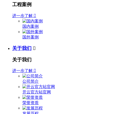
工程案例
进一步了解

国内案例
国外案例
关于我们

关于我们
进一步了解

公司简介
开云官方站官网
荣誉资质
发展历程