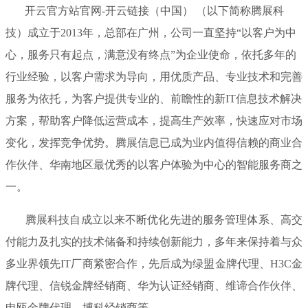
开云官方站官网-开云链接（中国） （以下简称腾展科
技）成立于2013年，总部在广州，公司一直坚持“以客户为中
心，服务只有起点，满意没有终点”为企业使命，依托多年的
行业经验，以客户需求为导向，用优质产品、专业技术和完善
服务为依托，为客户提供专业的、前瞻性的新IT信息技术解决
方案，帮助客户降低运营成本，提高生产效率，快速应对市场
变化，发挥竞争优势。腾展信息已成为业内值得信赖的商业合
作伙伴、华南地区最优秀的以客户体验为中心的智能服务商之
一。
腾展科技自成立以来不断优化先进的服务管理体系、高交
付能力及扎实的技术储备和持续创新能力，多年来保持着与众
多业界领先IT厂商紧密合作，先后成为绿盟金牌代理、H3C金
牌代理、信锐金牌经销商、华为认证经销商、维谛合作伙伴、
申瓯金牌代理、博科经销商等。