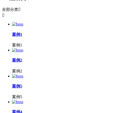
全部分类


案例1
案例1
案例2
案例2
案例5
案例5
案例4