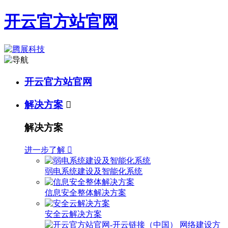
开云官方站官网
开云官方站官网
解决方案

解决方案
进一步了解

弱电系统建设及智能化系统
信息安全整体解决方案
安全云解决方案