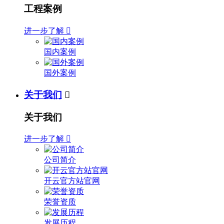
工程案例
进一步了解

国内案例
国外案例
关于我们

关于我们
进一步了解

公司简介
开云官方站官网
荣誉资质
发展历程