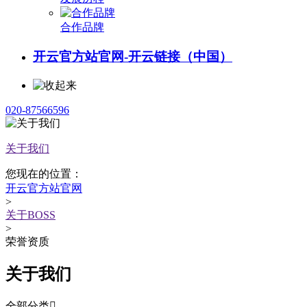
合作品牌
开云官方站官网-开云链接（中国）
020-87566596
关于我们
您现在的位置：
开云官方站官网
>
关于BOSS
>
荣誉资质
关于我们
全部分类
