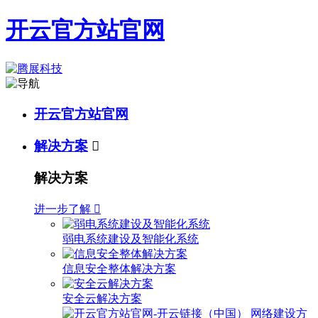
开云官方站官网
开云官方站官网
解决方案

解决方案
进一步了解

弱电系统建设及智能化系统
信息安全整体解决方案
安全云解决方案